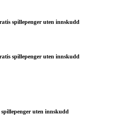
is spillepenger uten innskudd
is spillepenger uten innskudd
 spillepenger uten innskudd