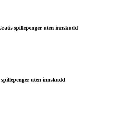
ratis spillepenger uten innskudd
 spillepenger uten innskudd