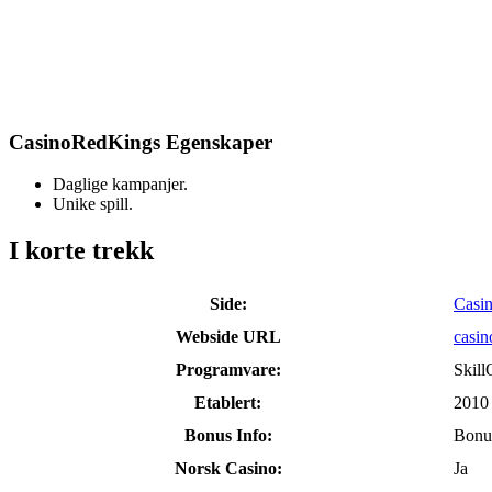
CasinoRedKings Egenskaper
Daglige kampanjer.
Unike spill.
I korte trekk
Side:
Casi
Webside URL
casin
Programvare:
Skil
Etablert:
2010
Bonus Info:
Bonu
Norsk Casino:
Ja