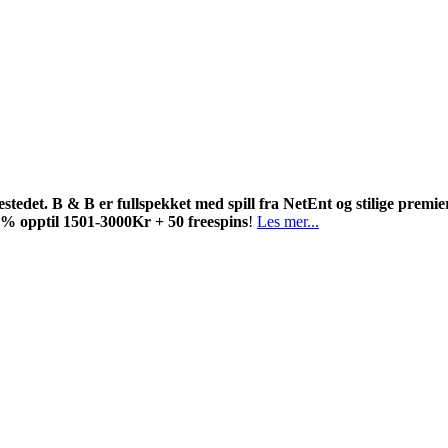
estedet. B & B er fullspekket med spill fra NetEnt og stilige premier
00% opptil 1501-3000Kr + 50 freespins
!
Les mer...