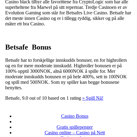
Casino black tilbyr alle favorittene fra CryptoLogic som har alle
superheltene fra Marwel på sitt repertoar. Tredje Casinoen er av
Evolution Gaming som står for Betsafes Live Casino. Betsafe har
det meste innen Casino og er i tillegg ryddig, sikker og på alle
måter ett bra Casino.
Betsafe Bonus
Betsafe har to forskjellige innskudds bonuser, en for highrollers
og en for mere moderate innskudd. Highroller bonusen er på
100% opptil 3000NOK, altså 6000NOK å spille for. Mer
moderate innskudds bonusen er på hele 400%, sett in 100NOK
og spill med 500NOK. Som ny spiller kan begge bonusene
benyttes.
Betsafe
,
9.0
out of
10
based on
1
rating
» Spill Nå!
Casino Bonus
Gratis spillepenger
Casino online – Casino på Nett