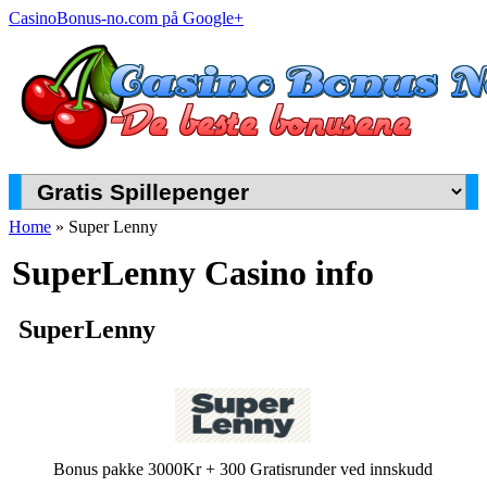
CasinoBonus-no.com på Google+
Home
»
Super Lenny
SuperLenny Casino info
SuperLenny
Bonus pakke 3000Kr + 300 Gratisrunder ved innskudd