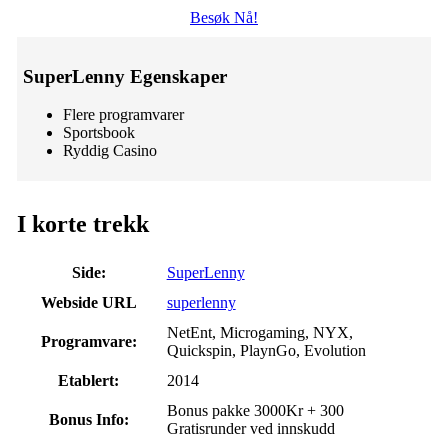
Besøk Nå!
SuperLenny Egenskaper
Flere programvarer
Sportsbook
Ryddig Casino
I korte trekk
Side:
SuperLenny
Webside URL
superlenny
NetEnt, Microgaming, NYX,
Programvare:
Quickspin, PlaynGo, Evolution
Etablert:
2014
Bonus pakke 3000Kr + 300
Bonus Info:
Gratisrunder ved innskudd