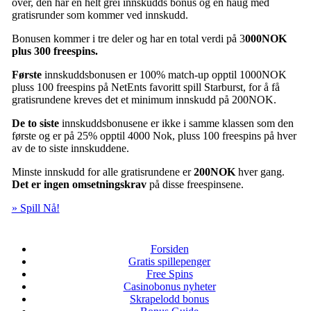
over, den har en helt grei innskudds bonus og en haug med
gratisrunder som kommer ved innskudd.
Bonusen kommer i tre deler og har en total verdi på 3
000NOK
plus 300 freespins.
Første
innskuddsbonusen er 100% match-up opptil 1000NOK
pluss 100 freespins på NetEnts favoritt spill Starburst, for å få
gratisrundene kreves det et minimum innskudd på 200NOK.
De to siste
innskuddsbonusene er ikke i samme klassen som den
første og er på 25% opptil 4000 Nok, pluss 100 freespins på hver
av de to siste innskuddene.
Minste innskudd for alle gratisrundene er
200NOK
hver gang.
Det er ingen omsetningskrav
på disse freespinsene.
» Spill Nå!
Forsiden
Gratis spillepenger
Free Spins
Casinobonus nyheter
Skrapelodd bonus