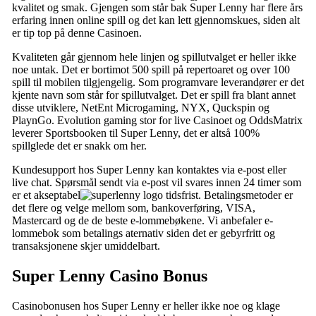
kvalitet og smak. Gjengen som står bak Super Lenny har flere års
erfaring innen online spill og det kan lett gjennomskues, siden alt
er tip top på denne Casinoen.
Kvaliteten går gjennom hele linjen og spillutvalget er heller ikke
noe untak. Det er bortimot 500 spill på repertoaret og over 100
spill til mobilen tilgjengelig. Som programvare leverandører er det
kjente navn som står for spillutvalget. Det er spill fra blant annet
disse utviklere, NetEnt Microgaming, NYX, Quckspin og
PlaynGo. Evolution gaming stor for live Casinoet og OddsMatrix
leverer Sportsbooken til Super Lenny, det er altså 100%
spillglede det er snakk om her.
Kundesupport hos Super Lenny kan kontaktes via e-post eller
live chat. Spørsmål sendt via e-post vil svares innen 24 timer som
er et akseptabel
tidsfrist. Betalingsmetoder er
det flere og velge mellom som, bankoverføring, VISA,
Mastercard og de de beste e-lommebøkene. Vi anbefaler e-
lommebok som betalings aternativ siden det er gebyrfritt og
transaksjonene skjer umiddelbart.
Super Lenny Casino Bonus
Casinobonusen hos Super Lenny er heller ikke noe og klage