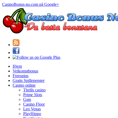
CasinoBonus-no.com på Google+
Hjem
Velkomstbonus
Freespins
Gratis Spillepenger
Casino online
Thrills casino
Prime Slots
Guts
Casino Floor
Leo Vegas
PlayHippo