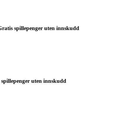
ratis spillepenger uten innskudd
 spillepenger uten innskudd