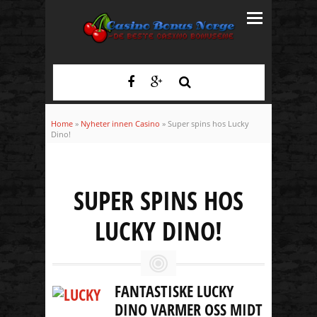
Home
»
Nyheter innen Casino
»
Super spins hos Lucky
Dino!
SUPER SPINS HOS
LUCKY DINO!
FANTASTISKE LUCKY
DINO VARMER OSS MIDT