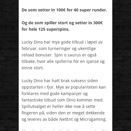
De som setter in 100€ for 40 super runder.
Og de som spiller stort og setter in 300€
for hele 125 superspins.
Lucky Dino har mye gode tilbud i løpet av
februar, som turneringer og ukentlige
reload bonuser. Spin o saurus er også
tilbake, hvor alle spillerne for en sjanse og
vinne stort.
Lucky Dino har hatt brak suksess siden
oppstarten i fjor. Mye av populariteten kan
forklares med gode kampanjer og
fantastiske tilbud som Dino kommer med.
Spillutvalget er heller ikke noe å sette
fingeren på, siden den er meget dekkende
og leveres av både NetEnt og Microgaming.