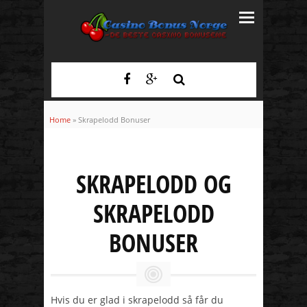
Home
»
Skrapelodd Bonuser
SKRAPELODD OG
SKRAPELODD
BONUSER
Hvis du er glad i skrapelodd så får du