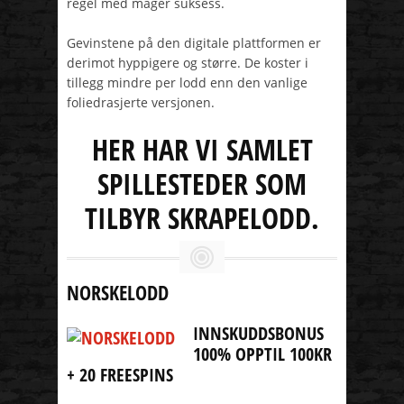
regel med mager suksess.
Gevinstene på den digitale plattformen er
derimot hyppigere og større. De koster i
tillegg mindre per lodd enn den vanlige
foliedrasjerte versjonen.
HER HAR VI SAMLET
SPILLESTEDER SOM
TILBYR SKRAPELODD.
NORSKELODD
INNSKUDDSBONUS
100% OPPTIL 100KR
+ 20 FREESPINS