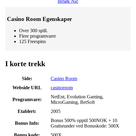
Besøk Nå!
Casino Room Egenskaper
Over 300 spill.
Flere programvarer
125 Freespins
I korte trekk
Side:
Casino Room
Webside URL
casinoroom
NetEnt, Evolution Gaming,
Programvare:
MicroGaming, BetSoft
Etablert:
2005
Bonus 500% opptil 500NOK + 10
Bonus Info:
Gratisrunder ved Bonuskode: 500X
Bonus kode:
500X