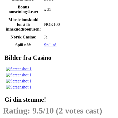
Bonus
x 35
omsetningskrav:
Minste innskudd
for å få
NOK100
innskuddsbonusen:
Norsk Casino:
Ja
Spill nå!:
Spill nå
Bilder fra Casino
Gi din stemme!
Rating: 9.5/
10
(2 votes cast)