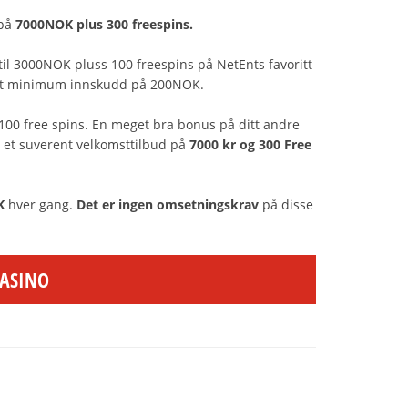
 på
7000NOK plus 300 freespins.
 3000NOK pluss 100 freespins på NetEnts favoritt
et et minimum innskudd på 200NOK.
00 free spins. En meget bra bonus på ditt andre
år et suverent velkomsttilbud på
7000 kr og 300 Free
K
hver gang.
Det er ingen omsetningskrav
på disse
CASINO