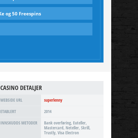
e og 50 Freespins
CASINO DETALJER
WEBSIDE URL
superlenny
ETABLERT
2014
INNSKUDDS METODER
Bank overføring, Euteller,
Mastercard, Neteller, Skrill,
Trustly, Visa Electron