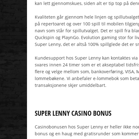
kan lett gjennomskues, siden alt er tip top på de
Kvaliteten går gjennom hele linjen og spillutvalget
på repertoaret og over 100 spill til mobilen tilgj
navn som står for spillutvalget. Det er spill fra b
Quckspin og PlaynGo. Evolution gaming stor for li
Super Lenny, det er altså 100% spillglede det er 
Kundesupport hos Super Lenny kan kontaktes via e-
svares innen 24 timer som er et akseptabel
tidsfr
flere og velge mellom som, bankoverføring, VISA, 
lommebøkene. Vi anbefaler e-lommebok som betalin
transaksjonene skjer umiddelbart.
SUPER LENNY CASINO BONUS
Casinobonusen hos Super Lenny er heller ikke noe
bonus og en haug med gratisrunder som kommer