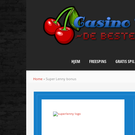
HJEM
FREESPINS
GRATIS SPI
Home
»
Super Lenny bonus