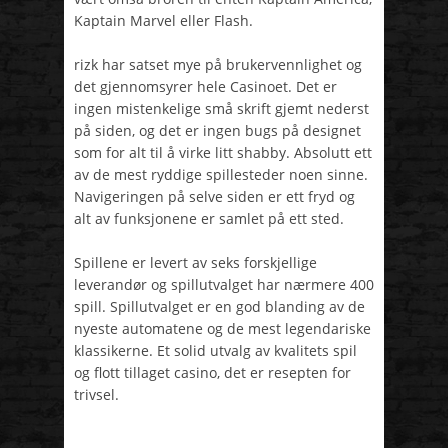
Kaptain Marvel eller Flash.
rizk har satset mye på brukervennlighet og
det gjennomsyrer hele Casinoet. Det er
ingen mistenkelige små skrift gjemt nederst
på siden, og det er ingen bugs på designet
som for alt til å virke litt shabby. Absolutt ett
av de mest ryddige spillesteder noen sinne.
Navigeringen på selve siden er ett fryd og
alt av funksjonene er samlet på ett sted.
Spillene er levert av seks forskjellige
leverandør og spillutvalget har nærmere 400
spill. Spillutvalget er en god blanding av de
nyeste automatene og de mest legendariske
klassikerne. Et solid utvalg av kvalitets spil
og flott tillaget casino, det er resepten for
trivsel.