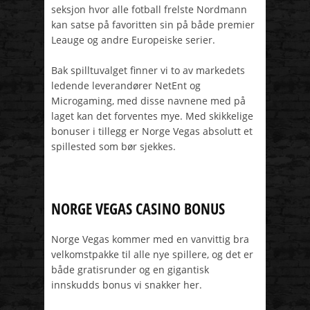
seksjon hvor alle fotball frelste Nordmann
kan satse på favoritten sin på både premier
Leauge og andre Europeiske serier.
Bak spilltuvalget finner vi to av markedets
ledende leverandører NetEnt og
Microgaming, med disse navnene med på
laget kan det forventes mye. Med skikkelige
bonuser i tillegg er Norge Vegas absolutt et
spillested som bør sjekkes.
NORGE VEGAS CASINO BONUS
Norge Vegas kommer med en vanvittig bra
velkomstpakke til alle nye spillere, og det er
både gratisrunder og en gigantisk
innskudds bonus vi snakker her.