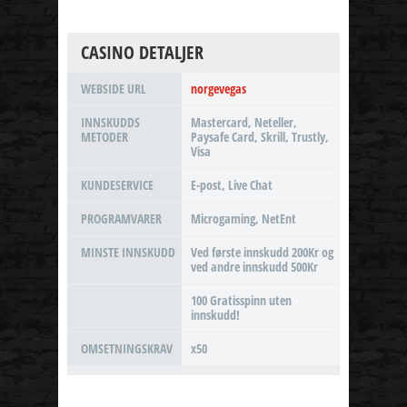
CASINO DETALJER
WEBSIDE URL
norgevegas
INNSKUDDS
Mastercard, Neteller,
METODER
Paysafe Card, Skrill, Trustly,
Visa
KUNDESERVICE
E-post, Live Chat
PROGRAMVARER
Microgaming, NetEnt
MINSTE INNSKUDD
Ved første innskudd 200Kr og
ved andre innskudd 500Kr
100 Gratisspinn uten
innskudd!
OMSETNINGSKRAV
x50