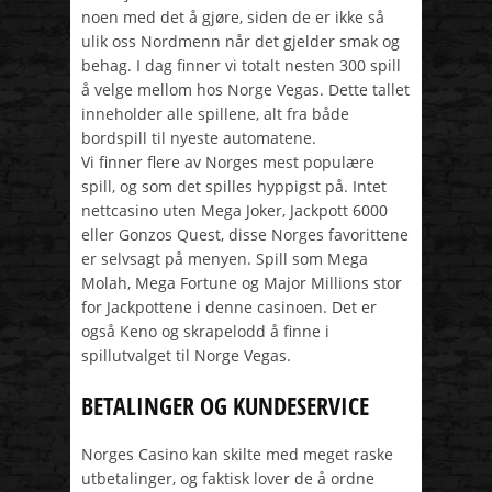
noen med det å gjøre, siden de er ikke så
ulik oss Nordmenn når det gjelder smak og
behag. I dag finner vi totalt nesten 300 spill
å velge mellom hos Norge Vegas. Dette tallet
inneholder alle spillene, alt fra både
bordspill til nyeste automatene.
Vi finner flere av Norges mest populære
spill, og som det spilles hyppigst på. Intet
nettcasino uten Mega Joker, Jackpott 6000
eller Gonzos Quest, disse Norges favorittene
er selvsagt på menyen. Spill som Mega
Molah, Mega Fortune og Major Millions stor
for Jackpottene i denne casinoen. Det er
også Keno og skrapelodd å finne i
spillutvalget til Norge Vegas.
BETALINGER OG KUNDESERVICE
Norges Casino kan skilte med meget raske
utbetalinger, og faktisk lover de å ordne