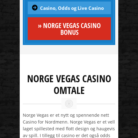
Casino, Odds og Live Casino
» NORGE VEGAS CASINO
BONUS
NORGE VEGAS CASINO
OMTALE
Norge Vegas er et nytt og spennende nett
Casino for Nordmenn. Norge Vegas er et vell
laget spillested med flott design og haugevis
av spill. I tillegg til casino er det også odds