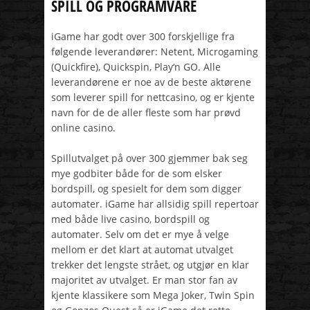
SPILL OG PROGRAMVARE
iGame har godt over 300 forskjellige fra
følgende leverandører: Netent, Microgaming
(Quickfire), Quickspin, Play‘n GO. Alle
leverandørene er noe av de beste aktørene
som leverer spill for nettcasino, og er kjente
navn for de de aller fleste som har prøvd
online casino.
Spillutvalget på over 300 gjemmer bak seg
mye godbiter både for de som elsker
bordspill, og spesielt for dem som digger
automater. iGame har allsidig spill repertoar
med både live casino, bordspill og
automater. Selv om det er mye å velge
mellom er det klart at automat utvalget
trekker det lengste strået, og utgjør en klar
majoritet av utvalget. Er man stor fan av
kjente klassikere som Mega Joker, Twin Spin