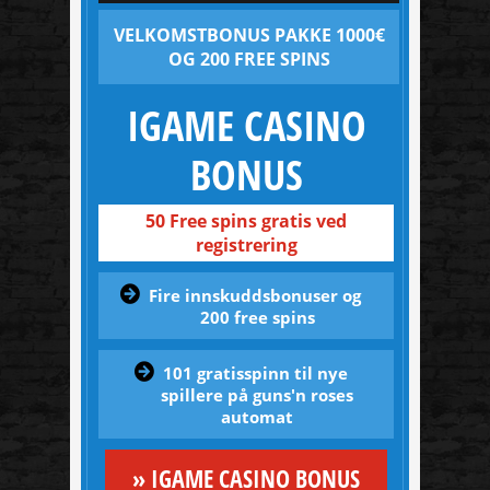
VELKOMSTBONUS PAKKE 1000€
OG 200 FREE SPINS
IGAME CASINO
BONUS
50 Free spins gratis ved
registrering
Fire innskuddsbonuser og
200 free spins
101 gratisspinn til nye
spillere på guns'n roses
automat
» IGAME CASINO BONUS