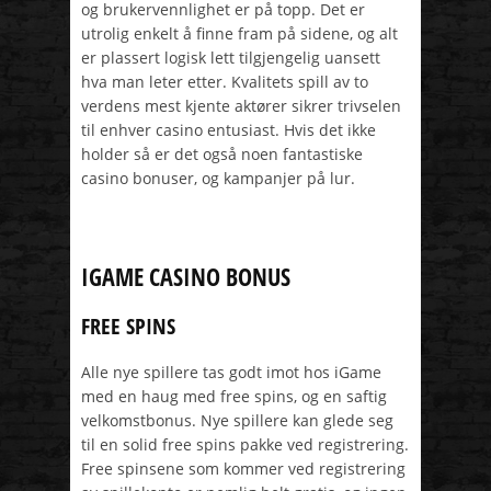
og brukervennlighet er på topp. Det er
utrolig enkelt å finne fram på sidene, og alt
er plassert logisk lett tilgjengelig uansett
hva man leter etter. Kvalitets spill av to
verdens mest kjente aktører sikrer trivselen
til enhver casino entusiast. Hvis det ikke
holder så er det også noen fantastiske
casino bonuser, og kampanjer på lur.
IGAME CASINO BONUS
FREE SPINS
Alle nye spillere tas godt imot hos iGame
med en haug med free spins, og en saftig
velkomstbonus. Nye spillere kan glede seg
til en solid free spins pakke ved registrering.
Free spinsene som kommer ved registrering