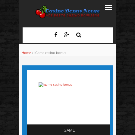
Home
»
iGame casino bonus
IGAME