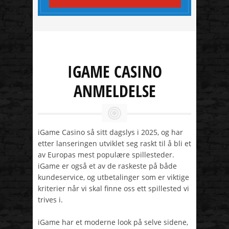
IGAME CASINO
ANMELDELSE
iGame Casino så sitt dagslys i 2025, og har
etter lanseringen utviklet seg raskt til å bli et
av Europas mest populære spillesteder.
iGame er også et av de raskeste på både
kundeservice, og utbetalinger som er viktige
kriterier når vi skal finne oss ett spillested vi
trives i.
iGame har et moderne look på selve sidene,