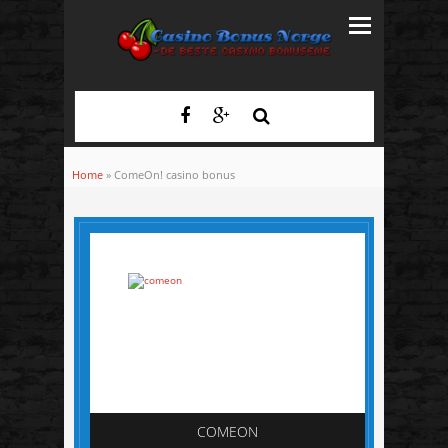
Home
»
ComeOn! casino bonus
COMEON