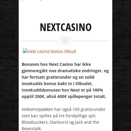
NEXTCASINO
Bonusen hos Next Casino har ikke
gjennomgått noe dramatiske endringer, og
har fortsatt gratisrunder og en solid
innskudds bonus bakt in i tilbudet.
Innskuddsbonusen hos Next er på 100%
opptil 200€, altså 400€ spillepenger totalt.
Velkomstpakken har også 100 gratisrunder
som kan spilles på tre forskjellige spil,
Bloodsuckers, Starburst og Jack and the
Beanstalk.