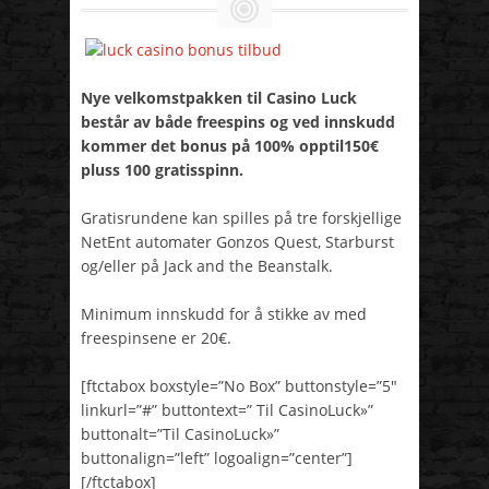
Nye velkomstpakken til Casino Luck
består av både freespins og ved innskudd
kommer det bonus på 100% opptil150€
pluss 100 gratisspinn.
Gratisrundene kan spilles på tre forskjellige
NetEnt automater Gonzos Quest, Starburst
og/eller på Jack and the Beanstalk.
Minimum innskudd for å stikke av med
freespinsene er 20€.
[ftctabox boxstyle=”No Box” buttonstyle=”5″
linkurl=”#” buttontext=” Til CasinoLuck»”
buttonalt=”Til CasinoLuck»”
buttonalign=”left” logoalign=”center”]
[/ftctabox]