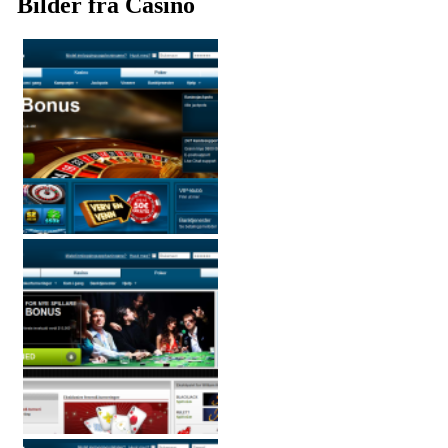
Bilder fra Casino