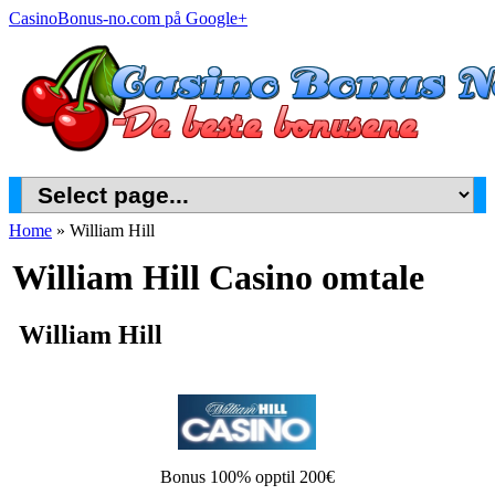
CasinoBonus-no.com på Google+
Home
»
William Hill
William Hill Casino omtale
William Hill
Bonus 100% opptil 200€