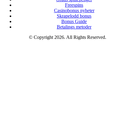
Freespins
Casinobonus nyheter
Skrapelodd bonus
Bonus Guide
Betalings metoder
© Copyright 2026. All Rights Reserved.