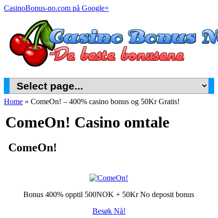
CasinoBonus-no.com på Google+
Home
»
ComeOn! – 400% casino bonus og 50Kr Gratis!
ComeOn! Casino omtale
ComeOn!
Bonus 400% opptil 500NOK + 50Kr No deposit bonus
Besøk Nå!