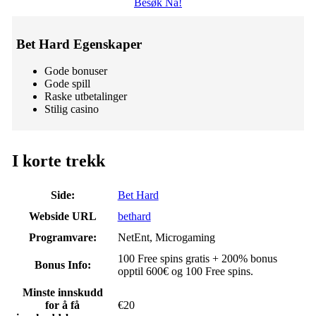
Besøk Nå!
Bet Hard Egenskaper
Gode bonuser
Gode spill
Raske utbetalinger
Stilig casino
I korte trekk
Side:
Bet Hard
Webside URL
bethard
Programvare:
NetEnt, Microgaming
100 Free spins gratis + 200% bonus
Bonus Info:
opptil 600€ og 100 Free spins.
Minste innskudd
for å få
€20