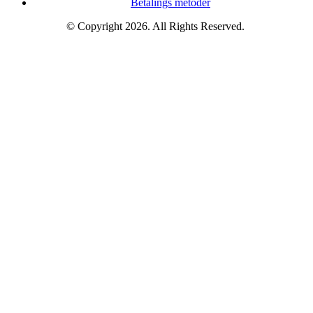
Betalings metoder
© Copyright 2026. All Rights Reserved.