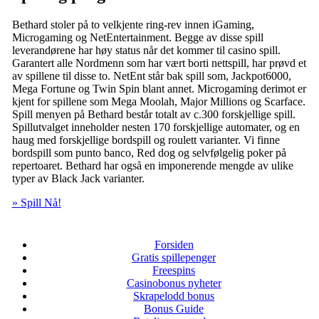
Bethard stoler på to velkjente ring-rev innen iGaming,
Microgaming og NetEntertainment. Begge av disse spill
leverandørene har høy status når det kommer til casino spill.
Garantert alle Nordmenn som har vært borti nettspill, har prøvd et
av spillene til disse to. NetEnt står bak spill som, Jackpot6000,
Mega Fortune og Twin Spin blant annet. Microgaming derimot er
kjent for spillene som Mega Moolah, Major Millions og Scarface.
Spill menyen på Bethard består totalt av c.300 forskjellige spill.
Spillutvalget inneholder nesten 170 forskjellige automater, og en
haug med forskjellige bordspill og roulett varianter. Vi finne
bordspill som punto banco, Red dog og selvfølgelig poker på
repertoaret. Bethard har også en imponerende mengde av ulike
typer av Black Jack varianter.
» Spill Nå!
Forsiden
Gratis spillepenger
Freespins
Casinobonus nyheter
Skrapelodd bonus
Bonus Guide