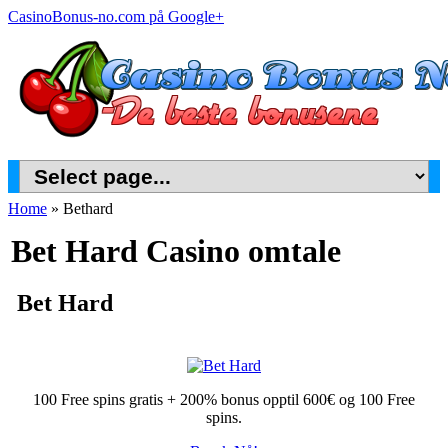
CasinoBonus-no.com på Google+
Home
»
Bethard
Bet Hard Casino omtale
Bet Hard
100 Free spins gratis + 200% bonus opptil 600€ og 100 Free
spins.