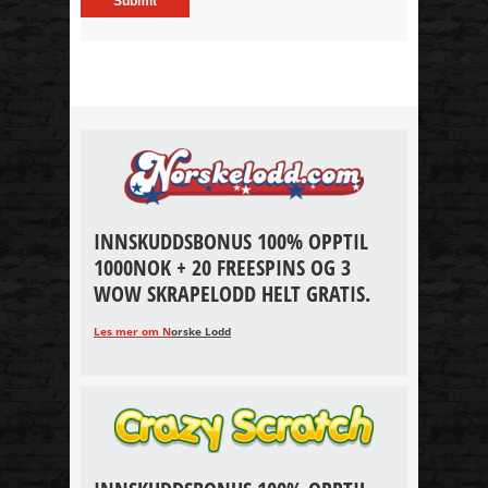
INNSKUDDSBONUS 100% OPPTIL
1000NOK + 20 FREESPINS OG 3
WOW SKRAPELODD HELT GRATIS.
Les mer om N
orske Lodd