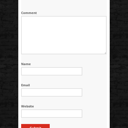
Comment
Name
Email
Website