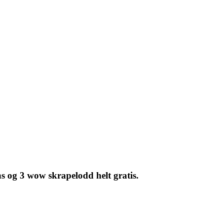
og 3 wow skrapelodd helt gratis.