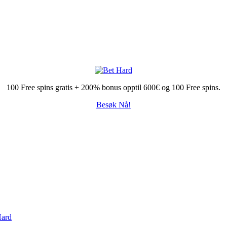
100 Free spins gratis + 200% bonus opptil 600€ og 100 Free spins.
Besøk Nå!
Hard