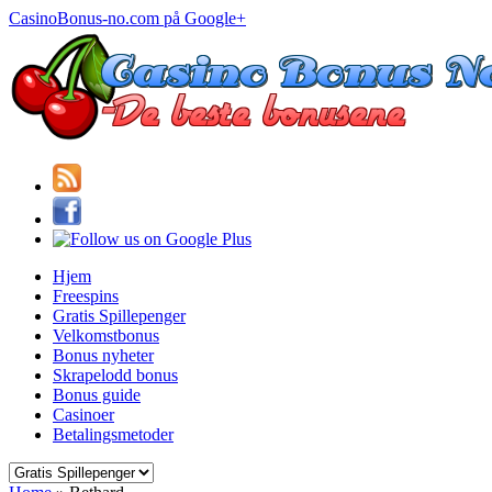
CasinoBonus-no.com på Google+
Hjem
Freespins
Gratis Spillepenger
Velkomstbonus
Bonus nyheter
Skrapelodd bonus
Bonus guide
Casinoer
Betalingsmetoder