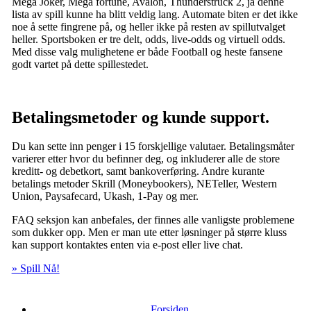
Mega Joker, Mega fortune, Avalon, Thunderstruck 2, ja denne
lista av spill kunne ha blitt veldig lang. Automate biten er det ikke
noe å sette fingrene på, og heller ikke på resten av spillutvalget
heller. Sportsboken er tre delt, odds, live-odds og virtuell odds.
Med disse valg mulighetene er både Football og heste fansene
godt vartet på dette spillestedet.
Betalingsmetoder og kunde support.
Du kan sette inn penger i 15 forskjellige valutaer. Betalingsmåter
varierer etter hvor du befinner deg, og inkluderer alle de store
kreditt- og debetkort, samt bankoverføring. Andre kurante
betalings metoder Skrill (Moneybookers), NETeller, Western
Union, Paysafecard, Ukash, 1-Pay og mer.
FAQ seksjon kan anbefales, der finnes alle vanligste problemene
som dukker opp. Men er man ute etter løsninger på større kluss
kan support kontaktes enten via e-post eller live chat.
» Spill Nå!
Forsiden