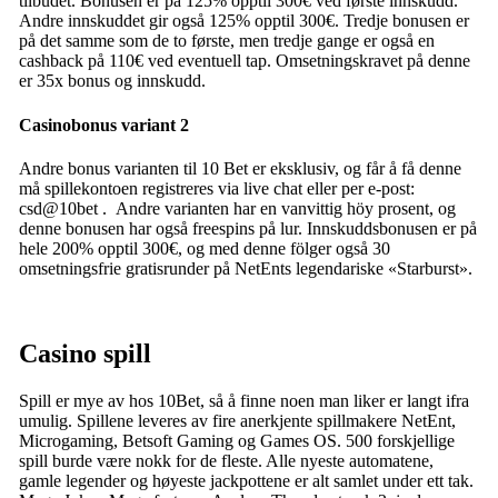
tilbudet. Bonusen er på 125% opptil 300€ ved første innskudd.
Andre innskuddet gir også 125% opptil 300€. Tredje bonusen er
på det samme som de to første, men tredje gange er også en
cashback på 110€ ved eventuell tap. Omsetningskravet på denne
er 35x bonus og innskudd.
Casinobonus variant 2
Andre bonus varianten til 10 Bet er eksklusiv, og får å få denne
må spillekontoen registreres via live chat eller per e-post:
csd@10bet . Andre varianten har en vanvittig höy prosent, og
denne bonusen har også freespins på lur. Innskuddsbonusen er på
hele 200% opptil 300€, og med denne fölger også 30
omsetningsfrie gratisrunder på NetEnts legendariske «Starburst».
Casino spill
Spill er mye av hos 10Bet, så å finne noen man liker er langt ifra
umulig. Spillene leveres av fire anerkjente spillmakere NetEnt,
Microgaming, Betsoft Gaming og Games OS. 500 forskjellige
spill burde være nokk for de fleste. Alle nyeste automatene,
gamle legender og høyeste jackpottene er alt samlet under ett tak.