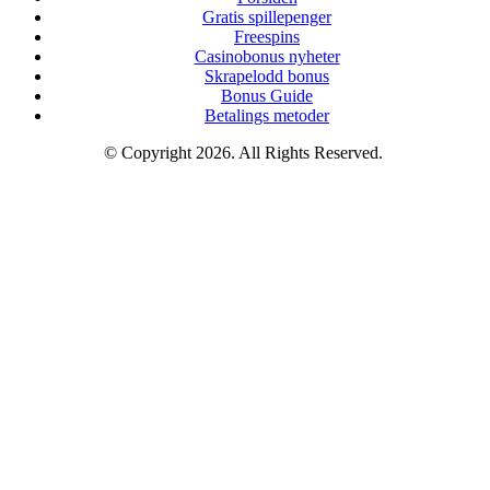
Gratis spillepenger
Freespins
Casinobonus nyheter
Skrapelodd bonus
Bonus Guide
Betalings metoder
© Copyright 2026. All Rights Reserved.